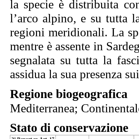
la specie è distribuita c
l’arco alpino, e su tutta 
regioni meridionali. La sp
mentre è assente in Sarde
segnalata su tutta la fasc
assidua la sua presenza su
Regione biogeografica
Mediterranea; Continental
Stato di conservazione