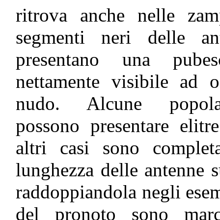
ritrova anche nelle zam
segmenti neri delle an
presentano una pubes
nettamente visibile ad o
nudo. Alcune popola
possono presentare elitr
altri casi sono comple
lunghezza delle antenne s
raddoppiandola negli esemp
del pronoto sono marca