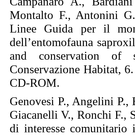
Campanaro A., Bardiani
Montalto F., Antonini G.
Linee Guida per il mon
dell’entomofauna saproxil
and conservation of s
Conservazione Habitat, 6.
CD-ROM.
Genovesi P., Angelini P., 
Giacanelli V., Ronchi F., 
di interesse comunitario i