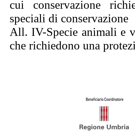
cui conservazione rich
speciali di conservazione
All. IV-Specie animali e v
che richiedono una protez